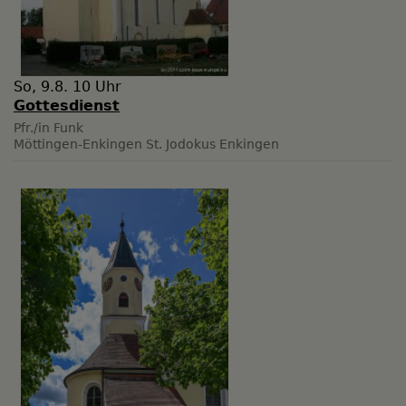
So, 9.8. 10 Uhr
Gottesdienst
Pfr./in Funk
Möttingen-Enkingen
St. Jodokus Enkingen