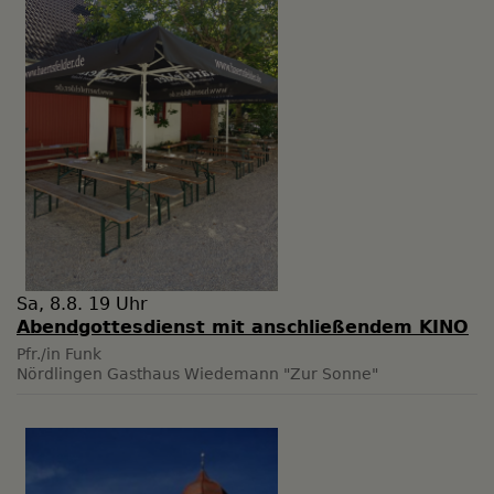
Sa, 8.8. 19 Uhr
Abendgottesdienst mit anschließendem KINO
Pfr./in Funk
Nördlingen
Gasthaus Wiedemann "Zur Sonne"