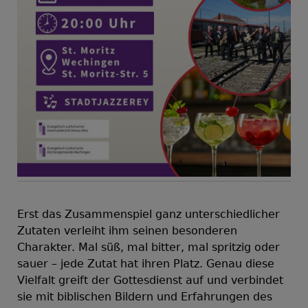
Erst das Zusammenspiel ganz unterschiedlicher
Zutaten verleiht ihm seinen besonderen
Charakter. Mal süß, mal bitter, mal spritzig oder
sauer – jede Zutat hat ihren Platz. Genau diese
Vielfalt greift der Gottesdienst auf und verbindet
sie mit biblischen Bildern und Erfahrungen des