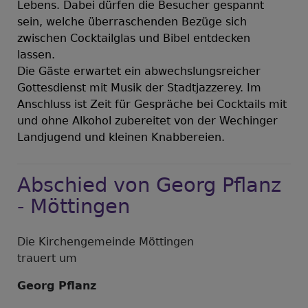
Lebens. Dabei dürfen die Besucher gespannt
sein, welche überraschenden Bezüge sich
zwischen Cocktailglas und Bibel entdecken
lassen.
Die Gäste erwartet ein abwechslungsreicher
Gottesdienst mit Musik der Stadtjazzerey. Im
Anschluss ist Zeit für Gespräche bei Cocktails mit
und ohne Alkohol zubereitet von der Wechinger
Landjugend und kleinen Knabbereien.
Abschied von Georg Pflanz
- Möttingen
Die Kirchengemeinde Möttingen
trauert um
Georg Pflanz