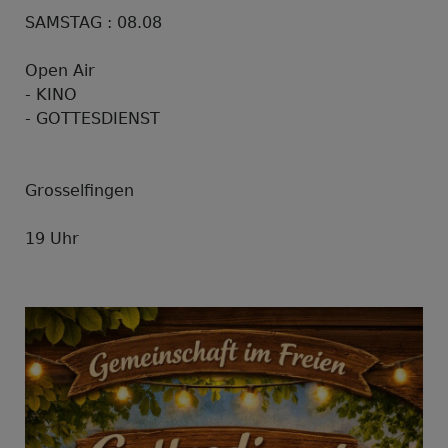
SAMSTAG : 08.08
Open Air
- KINO
- GOTTESDIENST
Grosselfingen
19 Uhr