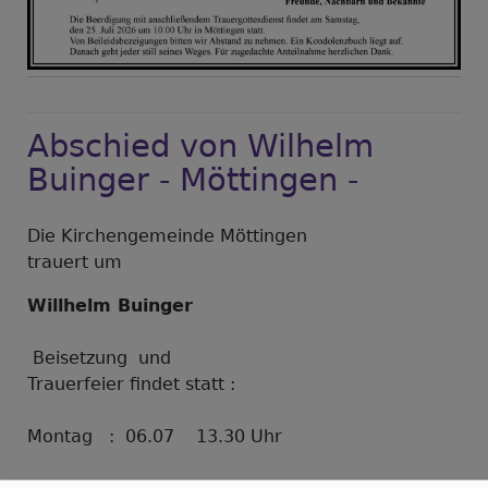
Abschied von Wilhelm
Buinger - Möttingen -
Die Kirchengemeinde Möttingen
trauert um
Willhelm Buinger
Beisetzung und
Trauerfeier findet statt :
Montag : 06.07 13.30 Uhr