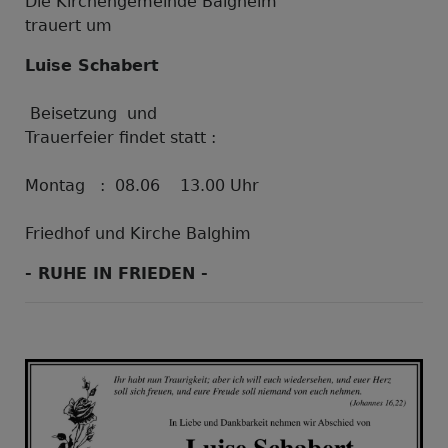
Die Kirchengemeinde Balgheim
trauert um
Luise Schabert
Beisetzung und
Trauerfeier findet statt :
Montag : 08.06 13.00 Uhr
Friedhof und Kirche Balghim
- RUHE IN FRIEDEN -