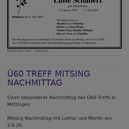
Bildrechte
Fam. Schabert
Ü60 TREFF MITSING
NACHMITTAG
Einen besonderer Nachmittag des Ü60-Treffs in
Möttingen
Mitsing Nachmittag mit Lothar und Martin am
2.6.26.