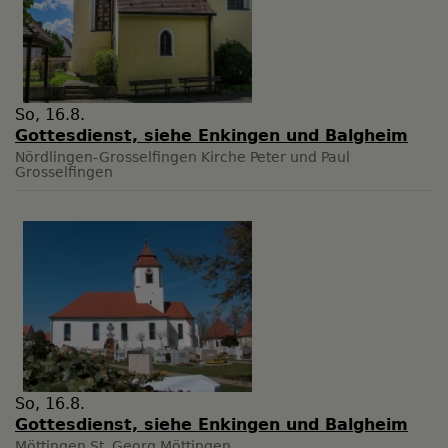
So, 16.8.
Gottesdienst, siehe Enkingen und Balgheim
Nördlingen-Grosselfingen
Kirche Peter und Paul
Grosselfingen
So, 16.8.
Gottesdienst, siehe Enkingen und Balgheim
Möttingen
St. Georg Möttingen