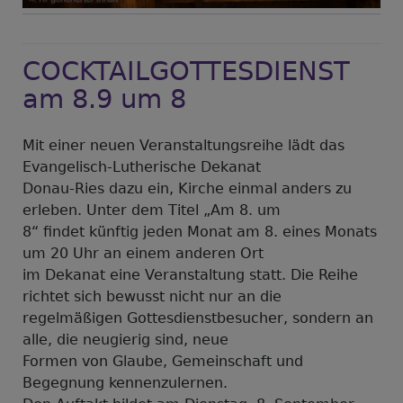
COCKTAILGOTTESDIENST
am 8.9 um 8
Mit einer neuen Veranstaltungsreihe lädt das
Evangelisch-Lutherische Dekanat
Donau-Ries dazu ein, Kirche einmal anders zu
erleben. Unter dem Titel „Am 8. um
8“ findet künftig jeden Monat am 8. eines Monats
um 20 Uhr an einem anderen Ort
im Dekanat eine Veranstaltung statt. Die Reihe
richtet sich bewusst nicht nur an die
regelmäßigen Gottesdienstbesucher, sondern an
alle, die neugierig sind, neue
Formen von Glaube, Gemeinschaft und
Begegnung kennenzulernen.