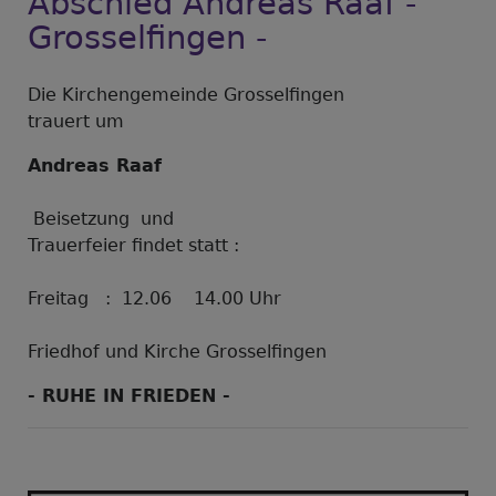
Abschied Andreas Raaf -
Grosselfingen -
Die Kirchengemeinde Grosselfingen
trauert um
Andreas Raaf
Beisetzung und
Trauerfeier findet statt :
Freitag : 12.06 14.00 Uhr
Friedhof und Kirche Grosselfingen
- RUHE IN FRIEDEN -