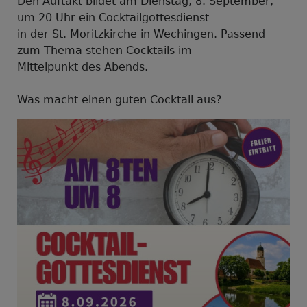
Den Auftakt bildet am Dienstag, 8. September,
um 20 Uhr ein Cocktailgottesdienst
in der St. Moritzkirche in Wechingen. Passend
zum Thema stehen Cocktails im
Mittelpunkt des Abends.
Was macht einen guten Cocktail aus?