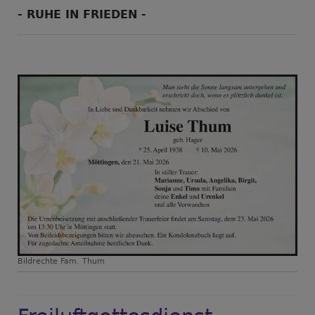
- RUHE IN FRIEDEN -
Bildrechte
Fam. Thum