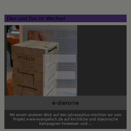
Dies und Das im Wechsel
e-diakonie
Mit einem anderen Blick auf den Jahreszyklus möchten wir vom
Projekt e-wie-evangelisch.de auf kirchliche und diakonische
Kampagnen hinweisen und ...