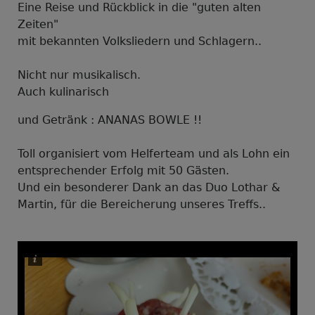
Eine Reise und Rückblick in die "guten alten
Zeiten"
mit bekannten Volksliedern und Schlagern..
Nicht nur musikalisch.
Auch kulinarisch
und Getränk : ANANAS BOWLE !!
Toll organisiert vom Helferteam und als Lohn ein
entsprechender Erfolg mit 50 Gästen.
Und ein besonderer Dank an das Duo Lothar &
Martin, für die Bereicherung unseres Treffs..