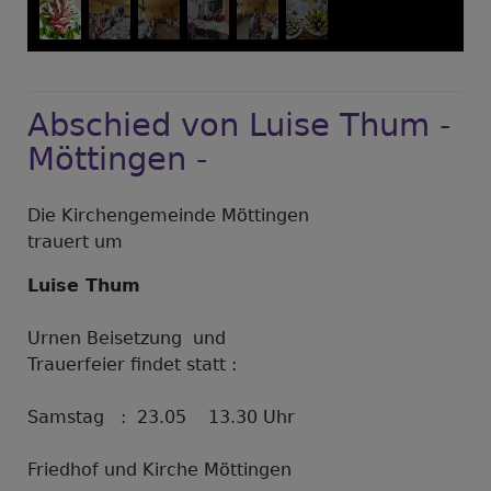
Abschied von Luise Thum -
Möttingen -
Die Kirchengemeinde Möttingen
trauert um
Luise Thum
Urnen Beisetzung und
Trauerfeier findet statt :
Samstag : 23.05 13.30 Uhr
Friedhof und Kirche Möttingen