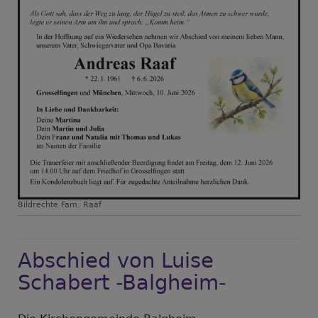
Bildrechte
Fam. Raaf
Abschied von Luise
Schabert -Balgheim-