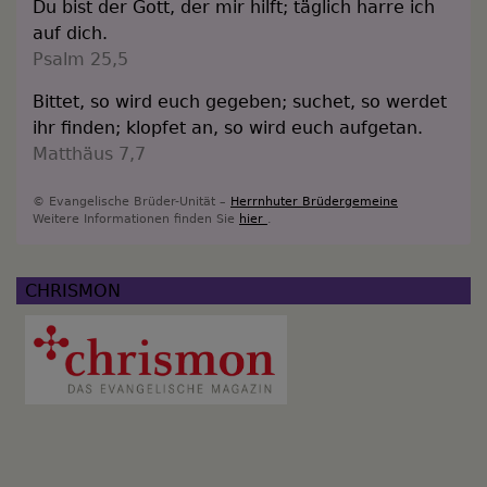
Du bist der Gott, der mir hilft; täglich harre ich
auf dich.
Psalm 25,5
Bittet, so wird euch gegeben; suchet, so werdet
ihr finden; klopfet an, so wird euch aufgetan.
Matthäus 7,7
© Evangelische Brüder-Unität –
Herrnhuter Brüdergemeine
Weitere Informationen finden Sie
hier
.
CHRISMON