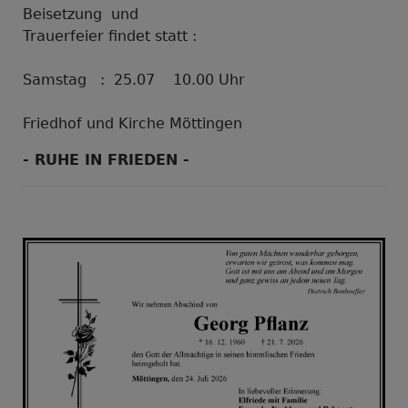
Beisetzung und
Trauerfeier findet statt :
Samstag : 25.07 10.00 Uhr
Friedhof und Kirche Möttingen
- RUHE IN FRIEDEN -