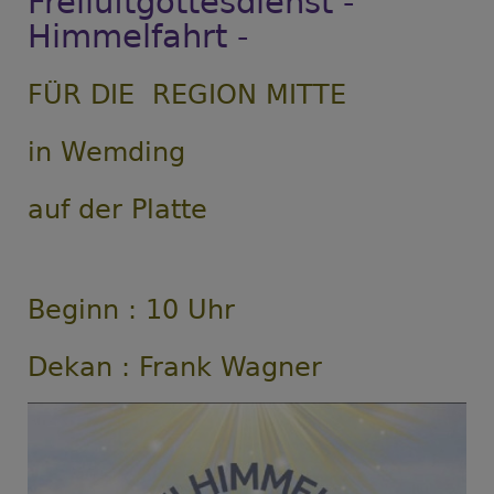
Freiluftgottesdienst -
Himmelfahrt -
FÜR DIE REGION MITTE
in Wemding
auf der Platte
Beginn : 10 Uhr
Dekan : Frank Wagner