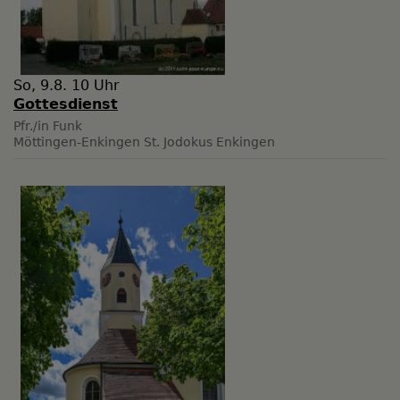
So, 9.8. 10 Uhr
Gottesdienst
Pfr./in Funk
Möttingen-Enkingen
St. Jodokus Enkingen