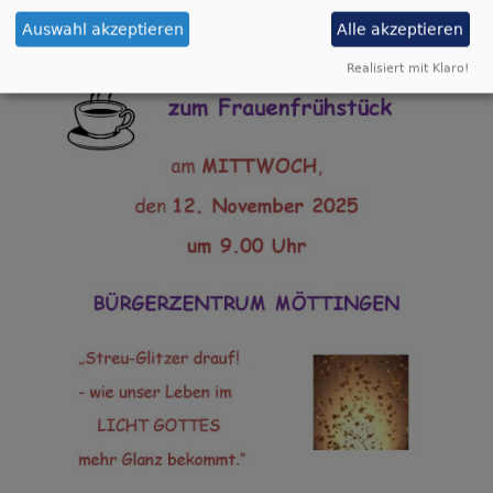
Auswahl akzeptieren
Alle akzeptieren
Realisiert mit Klaro!