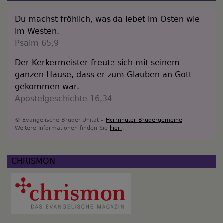
Du machst fröhlich, was da lebet im Osten wie
im Westen.
Psalm 65,9
Der Kerkermeister freute sich mit seinem
ganzen Hause, dass er zum Glauben an Gott
gekommen war.
Apostelgeschichte 16,34
© Evangelische Brüder-Unität –
Herrnhuter Brüdergemeine
Weitere Informationen finden Sie
hier
.
CHRISMON