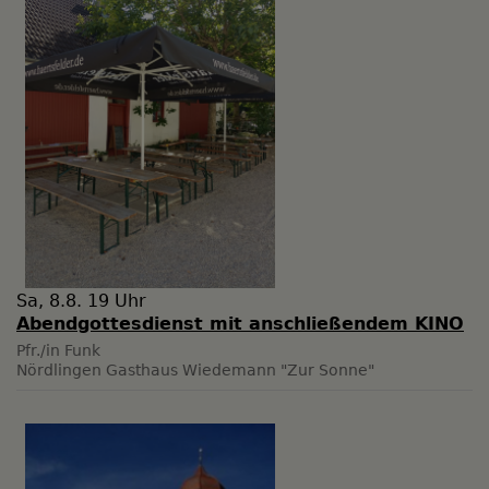
Sa, 8.8. 19 Uhr
Abendgottesdienst mit anschließendem KINO
Pfr./in Funk
Nördlingen
Gasthaus Wiedemann "Zur Sonne"