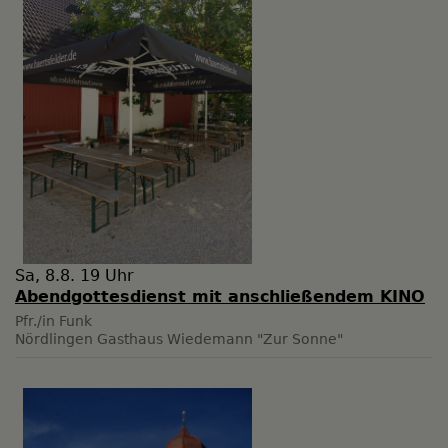
Sa, 8.8. 19 Uhr
Abendgottesdienst mit anschließendem KINO
Pfr./in Funk
Nördlingen
Gasthaus Wiedemann "Zur Sonne"