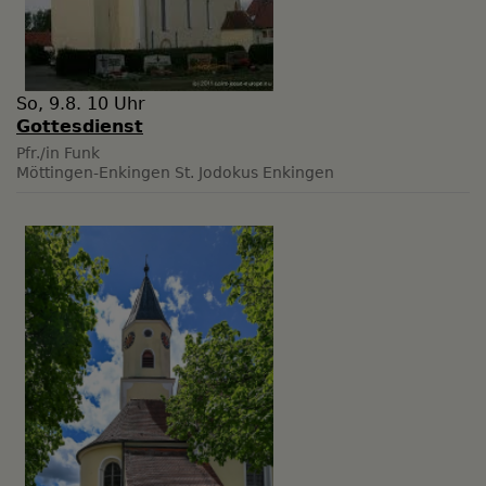
So, 9.8. 10 Uhr
Gottesdienst
Pfr./in Funk
Möttingen-Enkingen
St. Jodokus Enkingen