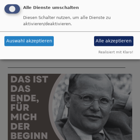
SONNTAG 20 UHR
Alle Dienste umschalten
Diesen Schalter nutzen, um alle Dienste zu
St. Georgskirche
aktivieren/deaktivieren.
Nördlingen
Auswahl akzeptieren
Alle akzeptieren
Realisiert mit Klaro!
_______________________________________________