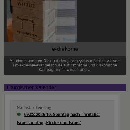
e-diakonie
Mit einem anderen Blick auf den Jahreszyklus möchten wir vom
Projekt e-wie-evangelisch.de auf kirchliche und diakonische
Kampagnen hinweisen und ...
Liturgischer Kalender
Nächster Feiertag:
09.08.2026 10. Sonntag nach Trinitatis:
Israelsonntag „Kirche und Israel“