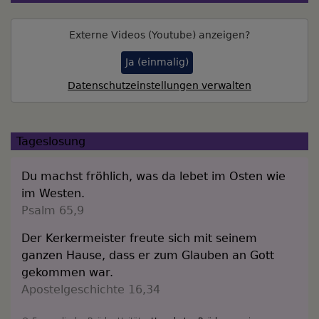
Externe Videos (Youtube) anzeigen?
Ja (einmalig)
Datenschutzeinstellungen verwalten
Tageslosung
Du machst fröhlich, was da lebet im Osten wie
im Westen.
Psalm 65,9
Der Kerkermeister freute sich mit seinem
ganzen Hause, dass er zum Glauben an Gott
gekommen war.
Apostelgeschichte 16,34