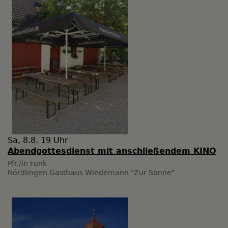
Sa, 8.8. 19 Uhr
Abendgottesdienst mit anschließendem KINO
Pfr./in Funk
Nördlingen
Gasthaus Wiedemann "Zur Sonne"