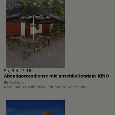
Sa, 8.8. 19 Uhr
Abendgottesdienst mit anschließendem KINO
Pfr./in Funk
Nördlingen
Gasthaus Wiedemann "Zur Sonne"