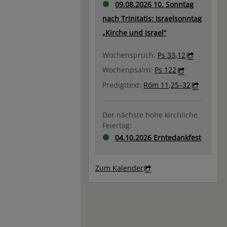
09.08.2026 10. Sonntag
nach Trinitatis: Israelsonntag
„Kirche und Israel“
Wochenspruch:
Ps 33,12
Wochenpsalm:
Ps 122
Predigttext:
Röm 11,25–32
Der nächste hohe kirchliche
Feiertag:
04.10.2026 Erntedankfest
Zum Kalender