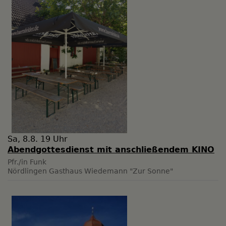
Sa, 8.8. 19 Uhr
Abendgottesdienst mit anschließendem KINO
Pfr./in Funk
Nördlingen
Gasthaus Wiedemann "Zur Sonne"