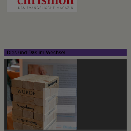
Dies und Das im Wechsel