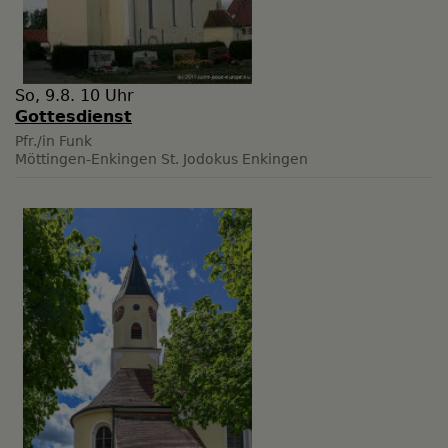
So, 9.8. 10 Uhr
Gottesdienst
Pfr./in Funk
Möttingen-Enkingen
St. Jodokus Enkingen