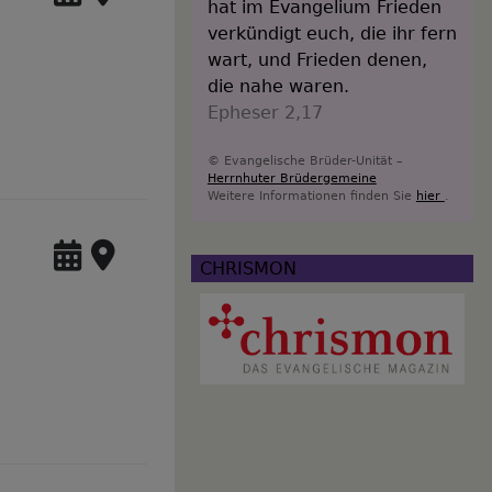
hat im Evangelium Frieden
verkündigt euch, die ihr fern
wart, und Frieden denen,
die nahe waren.
Epheser 2,17
© Evangelische Brüder-Unität –
Herrnhuter Brüdergemeine
Weitere Informationen finden Sie
hier
.
CHRISMON