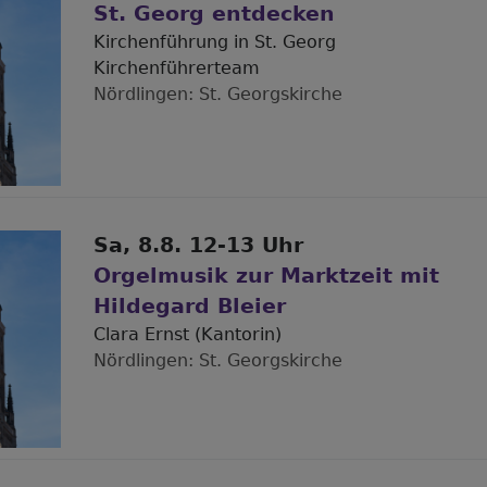
St. Georg entdecken
Kirchenführung in St. Georg
Kirchenführerteam
Nördlingen
St. Georgskirche
Sa, 8.8. 12-13 Uhr
Orgelmusik zur Marktzeit mit
Hildegard Bleier
Clara Ernst (Kantorin)
Nördlingen
St. Georgskirche