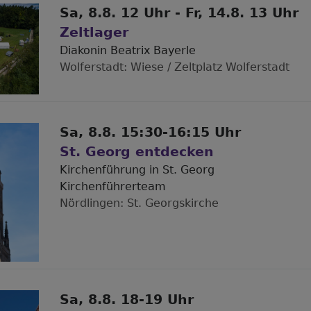
Sa, 8.8. 12 Uhr - Fr, 14.8. 13 Uhr
Zeltlager
Diakonin Beatrix Bayerle
Wolferstadt
Wiese / Zeltplatz Wolferstadt
Sa, 8.8. 15:30-16:15 Uhr
St. Georg entdecken
Kirchenführung in St. Georg
Kirchenführerteam
Nördlingen
St. Georgskirche
Sa, 8.8. 18-19 Uhr