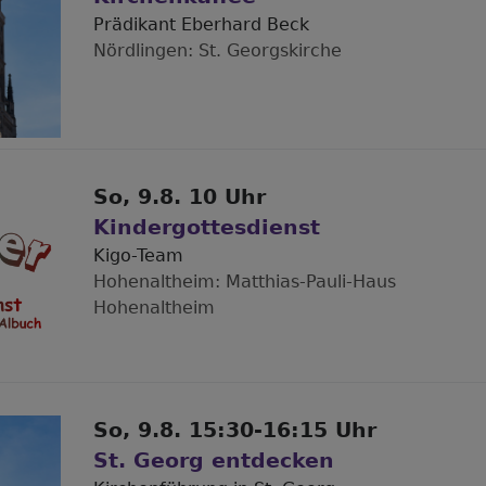
Prädikant Eberhard Beck
Nördlingen
St. Georgskirche
So, 9.8. 10 Uhr
Kindergottesdienst
Kigo-Team
Hohenaltheim
Matthias-Pauli-Haus
Hohenaltheim
So, 9.8. 15:30-16:15 Uhr
St. Georg entdecken