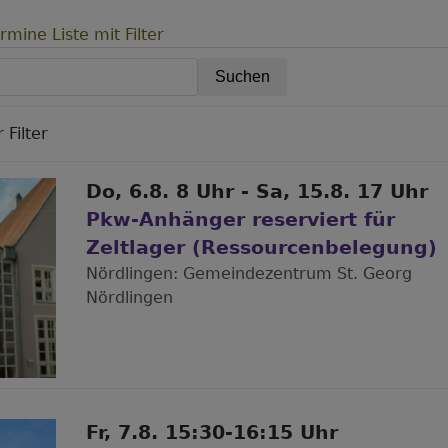
mine Liste mit Filter
 Filter
Do, 6.8. 8 Uhr - Sa, 15.8. 17 Uhr
Pkw-Anhänger reserviert für
Zeltlager (Ressourcenbelegung)
Nördlingen
Gemeindezentrum St. Georg
Nördlingen
Fr, 7.8. 15:30-16:15 Uhr