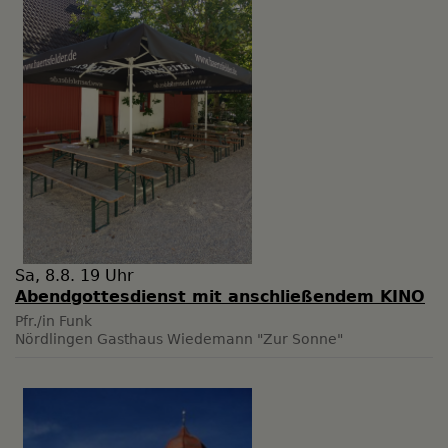
Sa, 8.8. 19 Uhr
Abendgottesdienst mit anschließendem KINO
Pfr./in Funk
Nördlingen
Gasthaus Wiedemann "Zur Sonne"