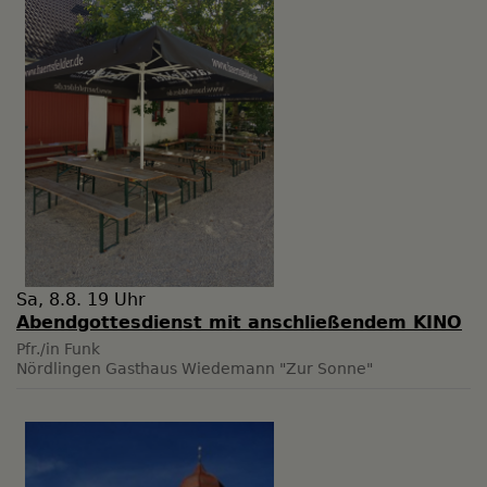
Sa, 8.8. 19 Uhr
Abendgottesdienst mit anschließendem KINO
Pfr./in Funk
Nördlingen
Gasthaus Wiedemann "Zur Sonne"