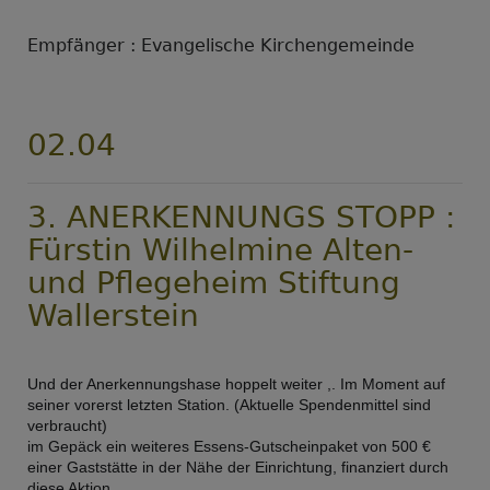
Empfänger : Evangelische Kirchengemeinde
02.04
3. ANERKENNUNGS STOPP :
Fürstin Wilhelmine Alten-
und Pflegeheim Stiftung
Wallerstein
Und der Anerkennungshase hoppelt weiter ,. Im Moment auf
seiner vorerst letzten Station. (Aktuelle Spendenmittel sind
verbraucht)
im Gepäck ein weiteres Essens-Gutscheinpaket von 500 €
einer Gaststätte in der Nähe der Einrichtung, finanziert durch
diese Aktion.