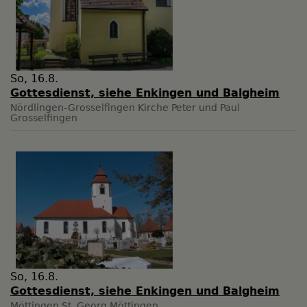
So, 16.8.
Gottesdienst, siehe Enkingen und Balgheim
Nördlingen-Grosselfingen
Kirche Peter und Paul
Grosselfingen
So, 16.8.
Gottesdienst, siehe Enkingen und Balgheim
Möttingen
St. Georg Möttingen