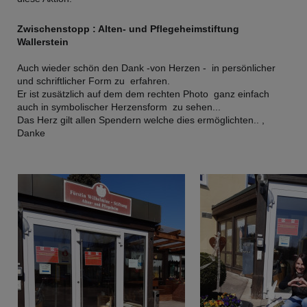
Zwischenstopp : Alten- und Pflegeheimstiftung
Wallerstein
Auch wieder schön den Dank -von Herzen - in persönlicher
und schriftlicher Form zu erfahren.
Er ist zusätzlich auf dem dem rechten Photo ganz einfach
auch in symbolischer Herzensform zu sehen...
Das Herz gilt allen Spendern welche dies ermöglichten.. ,
Danke