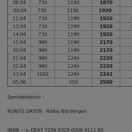
08.04
730
1140
1870
09.04
730
1190
1920
11.04
730
1190
1920
13.04
730
1190
1920
14.04
730
1190
1920
15.04
980
1190
2170
20.04
980
1190
2170
21.04
980
1240
2220
22.04
980
1240
2220
23.04
1002
1240
2242
05.06
250
2500
Spendenkonto :
KONTO DATEN : Raiba Nördlingen
IBAN --> DE67 7206 9329 0206 4111 85