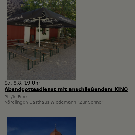
Sa, 8.8. 19 Uhr
Abendgottesdienst mit anschließendem KINO
Pfr./in Funk
Nördlingen
Gasthaus Wiedemann "Zur Sonne"