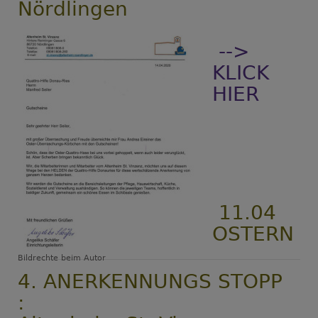
Nördlingen
-->
KLICK
HIER
11.04
OSTERN
Bildrechte
beim Autor
4. ANERKENNUNGS STOPP
: