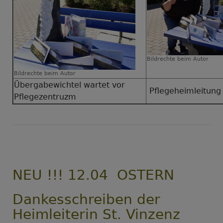
Bildrechte
beim Autor
Bildrechte
beim Autor
Übergabewichtel wartet vor
Pflegeheimleitung 
Pflegezentruzm
NEU !!! 12.04 OSTERN
Dankesschreiben der
Heimleiterin St. Vinzenz