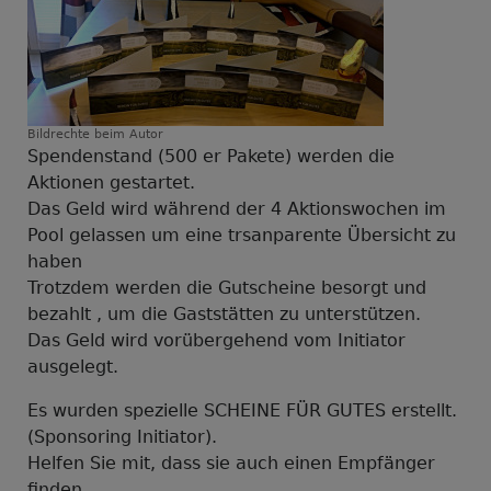
Bildrechte
beim Autor
Spendenstand (500 er Pakete) werden die
Aktionen gestartet.
Das Geld wird während der 4 Aktionswochen im
Pool gelassen um eine trsanparente Übersicht zu
haben
Trotzdem werden die Gutscheine besorgt und
bezahlt , um die Gaststätten zu unterstützen.
Das Geld wird vorübergehend vom Initiator
ausgelegt.
Es wurden spezielle SCHEINE FÜR GUTES erstellt.
(Sponsoring Initiator).
Helfen Sie mit, dass sie auch einen Empfänger
finden...,,