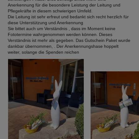
Anerkennung für die besondere Leistung der Leitung und
Pflegekräfte in diesem schwierigen Umfeld.
Die Leitung ist sehr erfreut und bedankt sich recht herzlich für
diese Unterstützung und Anerkennung
Sie bittet auch um Verständnis , dass im Moment keine
Fototermine wahrgenommen werden können. Dieses
Verständnis ist mehr als gegeben. Das Gutschein Paket wurde
dankbar übernommen, . Der Anerkennungshase hoppelt
weiter, solange die Spenden reichen