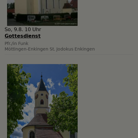
So, 9.8. 10 Uhr
Gottesdienst
Pfr./in Funk
Möttingen-Enkingen
St. Jodokus Enkingen