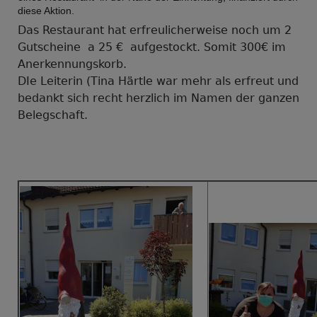
diese Aktion.
Das Restaurant hat erfreulicherweise noch um 2
Gutscheine a 25 € aufgestockt. Somit 300€ im
Anerkennungskorb.
DIe Leiterin (Tina Härtle war mehr als erfreut und
bedankt sich recht herzlich im Namen der ganzen
Belegschaft.