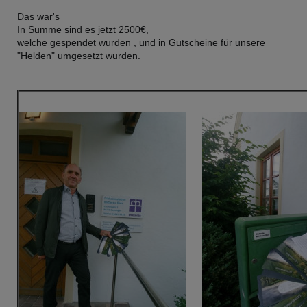
Das war's
In Summe sind es jetzt 2500€,
welche gespendet wurden , und in Gutscheine für unsere
"Helden" umgesetzt wurden.