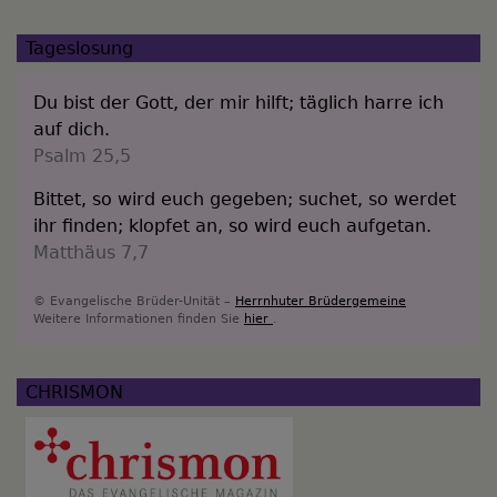
Tageslosung
Du bist der Gott, der mir hilft; täglich harre ich
auf dich.
Psalm 25,5
Bittet, so wird euch gegeben; suchet, so werdet
ihr finden; klopfet an, so wird euch aufgetan.
Matthäus 7,7
© Evangelische Brüder-Unität –
Herrnhuter Brüdergemeine
Weitere Informationen finden Sie
hier
.
CHRISMON