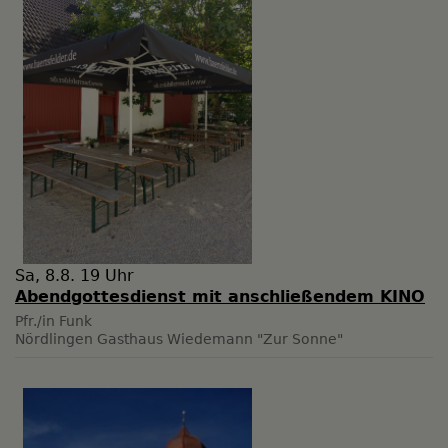
Sa, 8.8. 19 Uhr
Abendgottesdienst mit anschließendem KINO
Pfr./in Funk
Nördlingen
Gasthaus Wiedemann "Zur Sonne"