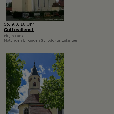
So, 9.8. 10 Uhr
Gottesdienst
Pfr./in Funk
Möttingen-Enkingen
St. Jodokus Enkingen