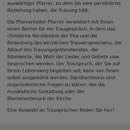
auswärtiger Pfarrer, zu dem Sie eine persönliche
Beziehung haben, die Trauung hält.
Die Pfarrerin/der Pfarrer vereinbart mit Ihnen
einen Termin für ein Traugespräch, in dem das
christliche Verständnis der Ehe und die
Bedeutung des kirchlichen Trauversprechens, der
Ablauf des Trauungsgottesdienstes, die
Bibelworte, die Wahl der Lieder und Gebete usw.
besprochen werden. Der Trauspruch, der Sie auf
ihrem Lebensweg begleiten soll, kann von Ihnen
selbst ausgewählt werden. Darüberhinaus sind
organisatorische Fragen zu klären, wie die
musikalische Gestaltung oder der
Blumenschmuck der Kirche.
Eine Auswahl an Trausprüchen finden Sie
hier
!