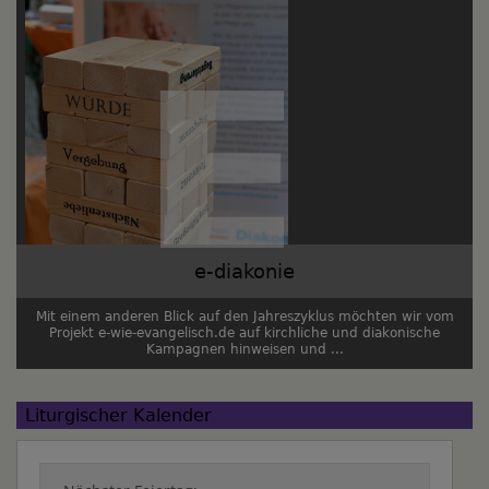
e-diakonie
Mit einem anderen Blick auf den Jahreszyklus möchten wir vom
Projekt e-wie-evangelisch.de auf kirchliche und diakonische
Kampagnen hinweisen und ...
Liturgischer Kalender