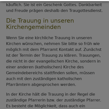
käuflich. Sie ist ein Geschenk Gottes. Dankbarkeit
und Freude prägen deshalb den Traugottesdienst.
Die Trauung in unseren
Kirchengemeinden
Wenn Sie eine kirchliche Trauung in unseren
Kirchen wünschen, nehmen Sie bitte so früh wie
möglich mit dem Pfarramt Kontakt auf. Zunächst
ist der Termin der Trauung zu klären. Trauungen,
die nicht in der evangelischen Kirche, sondern in
einer anderen (katholischen) Kirche des
Gemeindebereichs stattfinden sollen, müssen
auch mit den zuständigen katholischen
Pfarrämtern abgesprochen werden.
In der Kirche hält die Trauung in der Regel die
zuständige Pfarrerin bzw. der zuständige Pfarrer.
Es besteht die Möglichkeit, dass auch ein