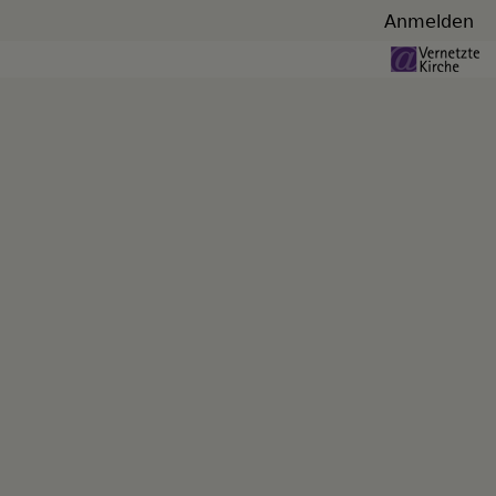
Benutzermenü
Anmelden