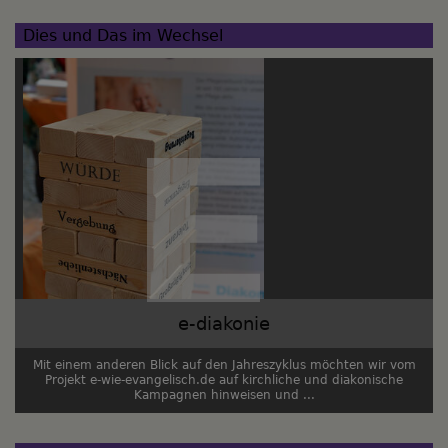
Dies und Das im Wechsel
e-diakonie
Mit einem anderen Blick auf den Jahreszyklus möchten wir vom
Projekt e-wie-evangelisch.de auf kirchliche und diakonische
Kampagnen hinweisen und ...