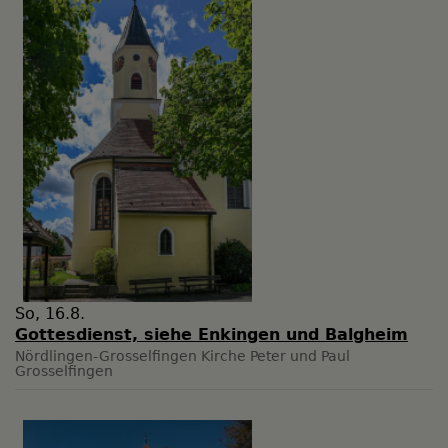
So, 16.8.
Gottesdienst, siehe Enkingen und Balgheim
Nördlingen-Grosselfingen
Kirche Peter und Paul
Grosselfingen