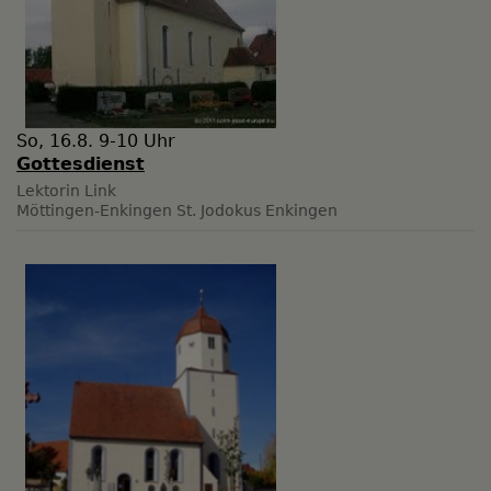
So, 16.8. 9-10 Uhr
Gottesdienst
Lektorin Link
Möttingen-Enkingen
St. Jodokus Enkingen