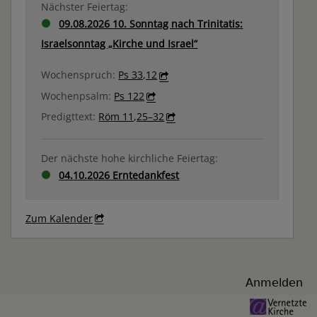
Nächster Feiertag:
09.08.2026 10. Sonntag nach Trinitatis:
Israelsonntag „Kirche und Israel“
Wochenspruch:
Ps 33,12
Wochenpsalm:
Ps 122
Predigttext:
Röm 11,25–32
Der nächste hohe kirchliche Feiertag:
04.10.2026 Erntedankfest
Zum Kalender
Benutzermenü
Anmelden