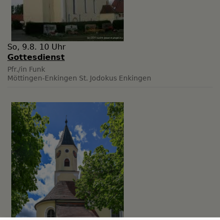
So, 9.8. 10 Uhr
Gottesdienst
Pfr./in Funk
Möttingen-Enkingen
St. Jodokus Enkingen