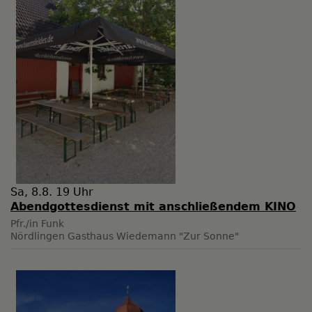
Sa, 8.8. 19 Uhr
Abendgottesdienst mit anschließendem KINO
Pfr./in Funk
Nördlingen
Gasthaus Wiedemann "Zur Sonne"