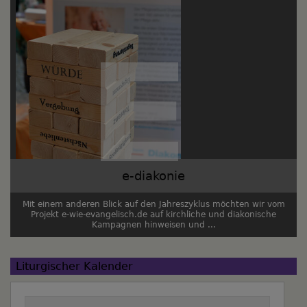
e-diakonie
Mit einem anderen Blick auf den Jahreszyklus möchten wir vom
Projekt e-wie-evangelisch.de auf kirchliche und diakonische
Kampagnen hinweisen und ...
Liturgischer Kalender