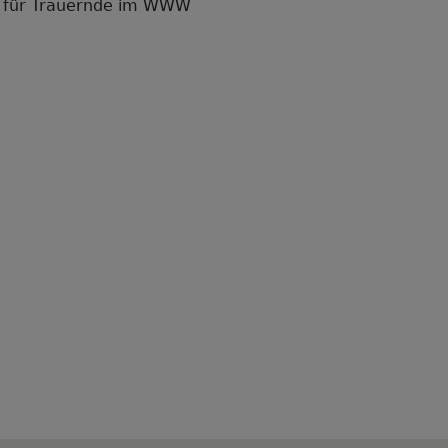
 für Trauernde im WWW