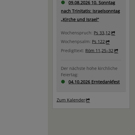
09.08.2026 10. Sonntag
nach Trinitatis: Israelsonntag
„Kirche und Israel“
Wochenspruch:
Ps 33,12
Wochenpsalm:
Ps 122
Predigttext:
Röm 11,25–32
Der nächste hohe kirchliche
Feiertag:
04.10.2026 Erntedankfest
Zum Kalender