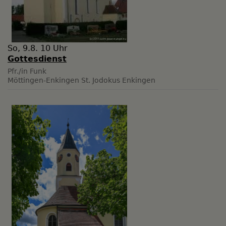
So, 9.8. 10 Uhr
Gottesdienst
Pfr./in Funk
Möttingen-Enkingen
St. Jodokus Enkingen