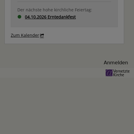
Der nächste hohe kirchliche Feiertag:
04.10.2026 Erntedankfest
Zum Kalender
Benutzermenü
Anmelden