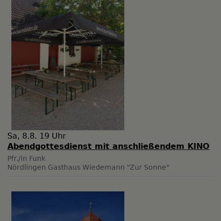
Sa, 8.8. 19 Uhr
Abendgottesdienst mit anschließendem KINO
Pfr./in Funk
Nördlingen
Gasthaus Wiedemann "Zur Sonne"