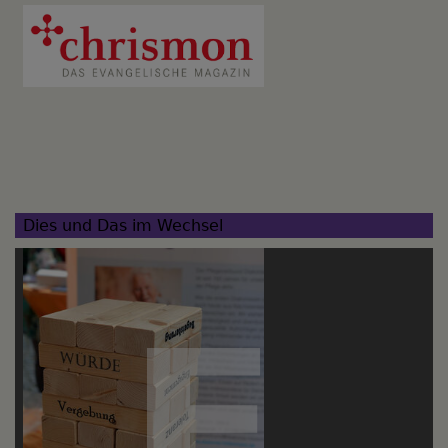
Dies und Das im Wechsel