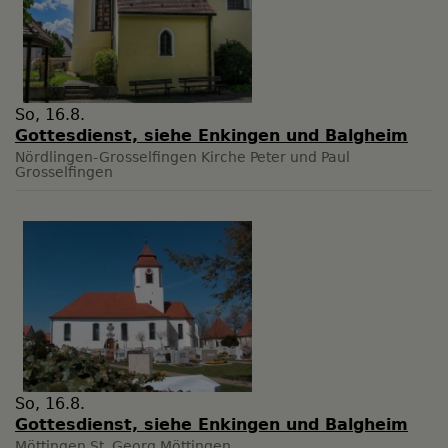
So, 16.8.
Gottesdienst, siehe Enkingen und Balgheim
Nördlingen-Grosselfingen
Kirche Peter und Paul
Grosselfingen
So, 16.8.
Gottesdienst, siehe Enkingen und Balgheim
Möttingen
St. Georg Möttingen