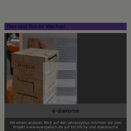
Dies und Das im Wechsel
e-diakonie
Mit einem anderen Blick auf den Jahreszyklus möchten wir vom
Projekt e-wie-evangelisch.de auf kirchliche und diakonische