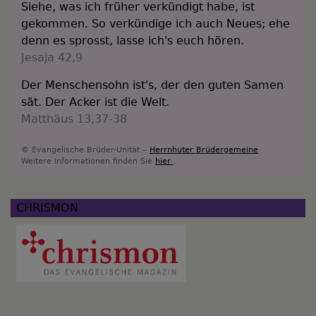
Siehe, was ich früher verkündigt habe, ist
gekommen. So verkündige ich auch Neues; ehe
denn es sprosst, lasse ich's euch hören.
Jesaja 42,9
Der Menschensohn ist's, der den guten Samen
sät. Der Acker ist die Welt.
Matthäus 13,37-38
© Evangelische Brüder-Unität –
Herrnhuter Brüdergemeine
Weitere Informationen finden Sie
hier
.
CHRISMON