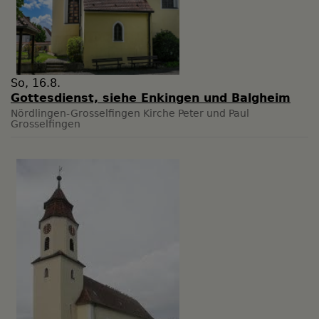
So, 16.8.
Gottesdienst, siehe Enkingen und Balgheim
Nördlingen-Grosselfingen
Kirche Peter und Paul
Grosselfingen