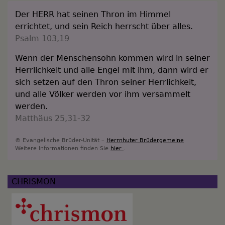
Der HERR hat seinen Thron im Himmel
errichtet, und sein Reich herrscht über alles.
Psalm 103,19
Wenn der Menschensohn kommen wird in seiner
Herrlichkeit und alle Engel mit ihm, dann wird er
sich setzen auf den Thron seiner Herrlichkeit,
und alle Völker werden vor ihm versammelt
werden.
Matthäus 25,31-32
© Evangelische Brüder-Unität –
Herrnhuter Brüdergemeine
Weitere Informationen finden Sie
hier
.
CHRISMON