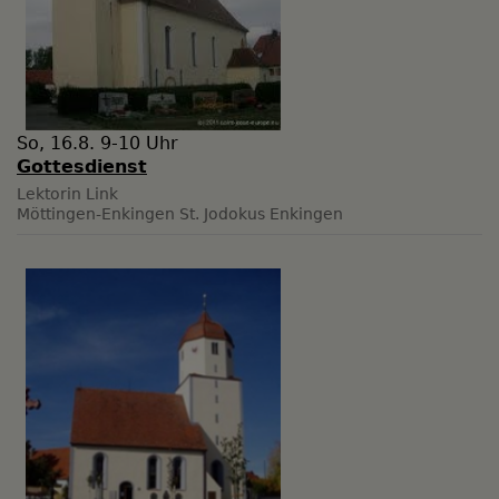
So, 16.8. 9-10 Uhr
Gottesdienst
Lektorin Link
Möttingen-Enkingen
St. Jodokus Enkingen