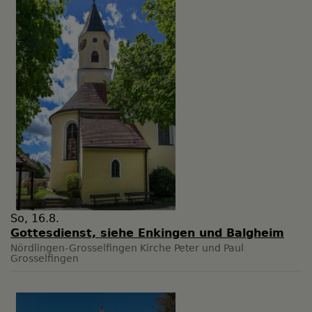
So, 16.8.
Gottesdienst, siehe Enkingen und Balgheim
Nördlingen-Grosselfingen
Kirche Peter und Paul
Grosselfingen