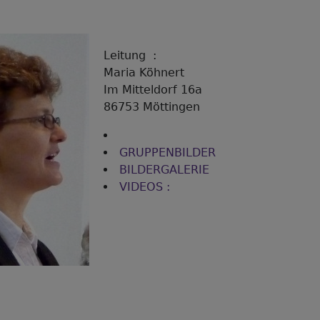
Leitung :
Maria Köhnert
Im Mitteldorf 16a
86753 Möttingen
GRUPPENBILDER
BILDERGALERIE
VIDEOS :