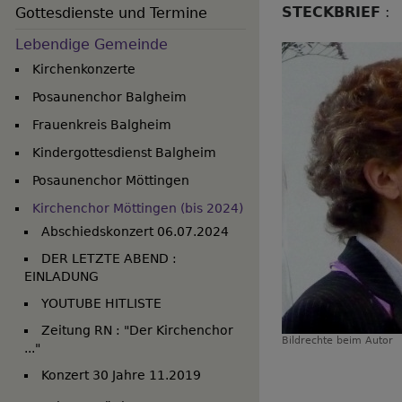
STECKBRIEF
:
Gottesdienste und Termine
Lebendige Gemeinde
Kirchenkonzerte
Posaunenchor Balgheim
Frauenkreis Balgheim
Kindergottesdienst Balgheim
Posaunenchor Möttingen
Kirchenchor Möttingen (bis 2024)
Abschiedskonzert 06.07.2024
DER LETZTE ABEND :
EINLADUNG
YOUTUBE HITLISTE
Zeitung RN : "Der Kirchenchor
Bildrechte
beim Autor
..."
Konzert 30 Jahre 11.2019